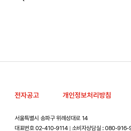
전자공고
개인정보처리방침
서울특별시 송파구 위례성대로 14
대표번호 02-410-9114
소비자상담실 : 080-916-