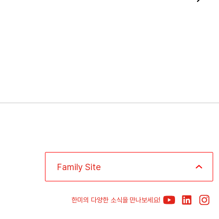
Family Site
한미의 다양한 소식을 만나보세요!