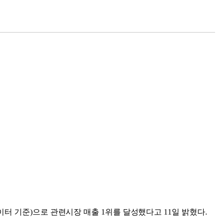
데이터 기준)으로 관련시장 매출 1위를 달성했다고 11일 밝혔다.