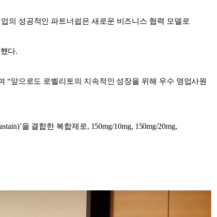
기업의 성공적인 파트너쉽은 새로운 비즈니스 협력 모델로
행했다.
며 “앞으로도 로벨리토의 지속적인 성장을 위해 우수 영업사원
’을 결합한 복합제로, 150mg/10mg, 150mg/20mg,