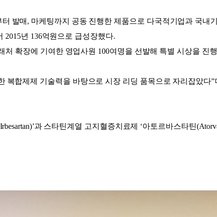
터 발매, 마케팅까지 공동 진행한 제품으로 다국적기업과 국내
 2015년 136억원으로 급성장했다.
거래처 확장에 기여한 영업사원 100여명을 선발해 특별 시상을 진
 복합제제 기술력을 바탕으로 시장 리딩 품목으로 자리잡았다”
tan)’과 스타틴계열 고지혈증치료제 ‘아토르바스타틴(Atorvastain)