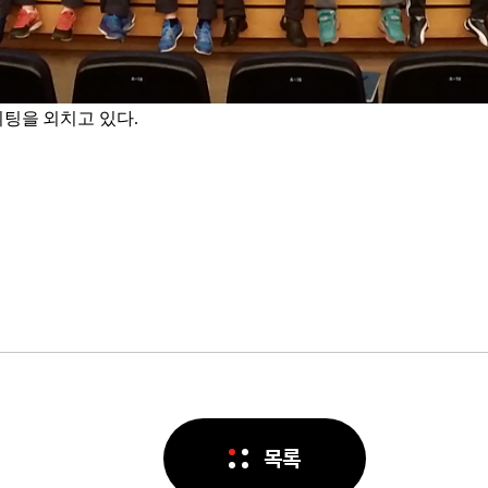
팅을 외치고 있다.
목록