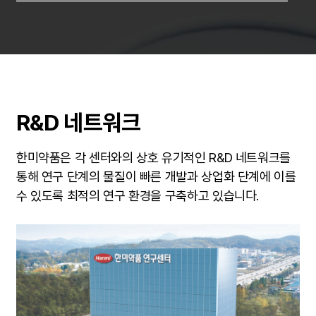
R&D 네트워크
한미약품은 각 센터와의 상호 유기적인 R&D 네트워크를
통해 연구 단계의 물질이 빠른 개발과 상업화 단계에 이를
수 있도록 최적의 연구 환경을 구축하고 있습니다.