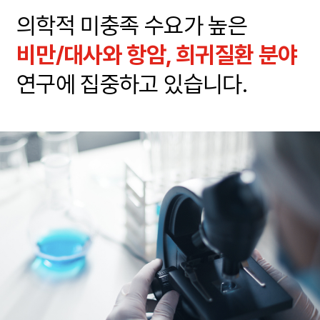
의학적 미충족 수요가 높은
비만/대사와 항암, 희귀질환 분야
연구에 집중하고 있습니다.