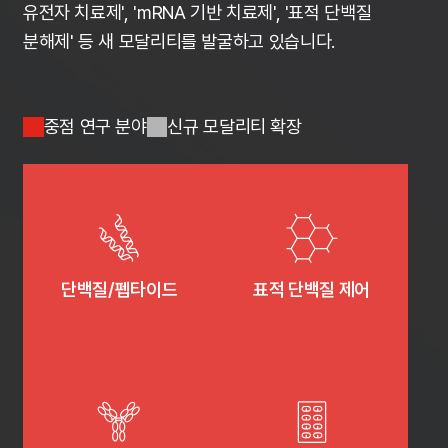
유전자 치료제', 'mRNA 기반 치료제', '표적 단백질
분해제' 등 새 모달리티를 발굴하고 있습니다.
중점 연구 분야
신규 모달리티 확장
단백질/펩타이드
표적 단백질 제어