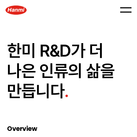
한미 R&D가
더
나은 인류의 삶을
만듭니다
.
Overview