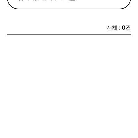
전체 :
0건