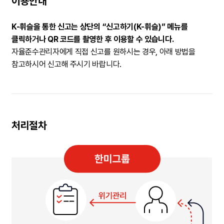
이용안내
K-휘슬을 통한 신고는 상단의 “신고하기(K-휘슬)” 메뉴를
클릭하거나 QR 코드를 촬영한 후 이용할 수 있습니다.
자율준수관리자에게 직접 신고를 원하시는 경우, 아래 방법을
참고하시어 신고해 주시기 바랍니다.
처리절차