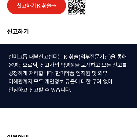
신고하기 K 휘슬
신고하기
한미그룹 내부신고센터는 K-휘슬(외부전문기관)을 통해
운영됨으로써, 신고자의 익명성을 보장하고 모든 신고를
공정하게 처리합니다. 한미약품 임직원 및 외부
이해관계자 모두 개인정보 유출에 대한 우려 없이
안심하고 신고할 수 있습니다.