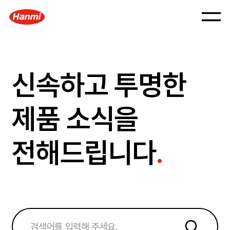
신속하고 투명한
제품 소식을
전해드립니다
.