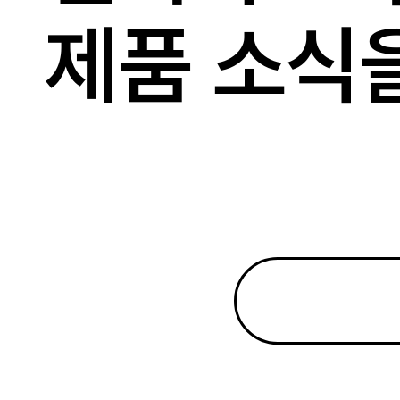
제품 소식