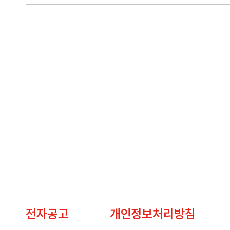
전자공고
개인정보처리방침