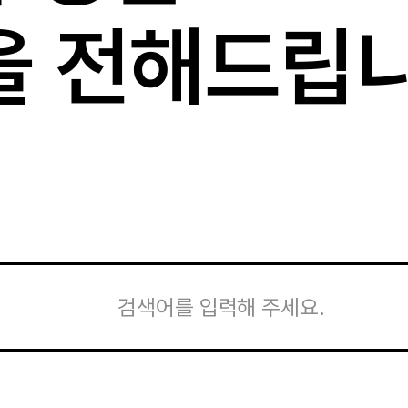
을 전해드립