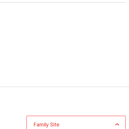
Family Site