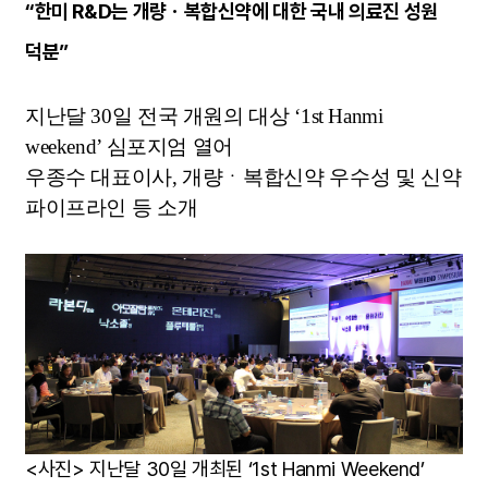
“한미 R&D는 개량ㆍ복합신약에 대한 국내 의료진 성원
덕분”
지난달 30일 전국 개원의 대상 ‘1st Hanmi
weekend’ 심포지엄 열어
우종수 대표이사, 개량ㆍ복합신약 우수성 및 신약
파이프라인 등 소개
<사진> 지난달 30일 개최된 ‘1st Hanmi Weekend’