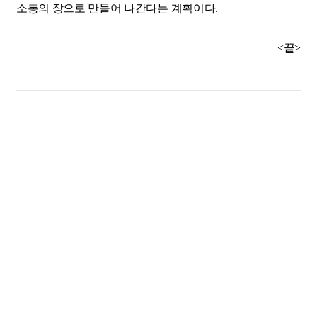
소통의 장으로 만들어 나간다는 계획이다.
<끝>