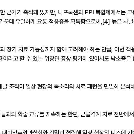
분한 근거가 축적돼 있지만, 나프록센과 PPI 복합제에서는 
제 가운데 유일하게 요통 적응증을 획득함으로써,
[4]
높은 차별
과 장기 치료 가능성까지 함께 고려해야 하는 만큼, 이번 적
작용이라고 할 수 있는 위장관 증상 평가에 있어서도 낙소졸은 
개발 조직이 임상 현장의 목소리와 치료 패턴을 면밀히 분석
들과의 학술 교류를 지속하는 한편, 근골격계 치료 전반에서
 대한척추외과학회와 긴밀히 협력해 임상 현장의 니즈에 기반