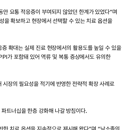
그동안 요통 적응증이 부여되지 않았던 한계가 있었다”며
성을 확보하고 현장에서 선택할 수 있는 치료 옵션을
응증 확대는 실제 진료 현장에서의 활용도를 높일 수 있을
PPI가 포함돼 있어 역류 및 복통 증상에서도 유의한
해 시장의 필요성을 적기에 반영한 전략적 확장 사례로
 파트너십을 한층 강화해 나갈 방침이다.
한 치료 옵션을 지속적으로 제시해 왔다”며 “낙소졸의