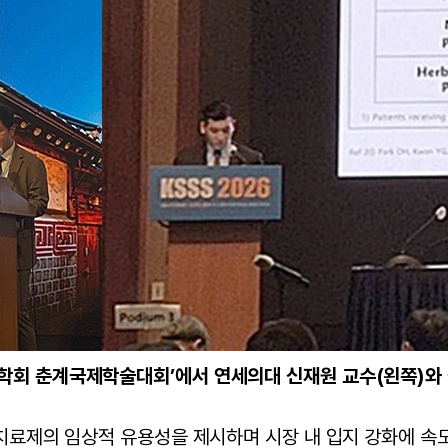
과학회 춘계국제학술대회’에서 연세의대 신재원 교수(왼쪽)와
치료제의 임상적 유용성을 제시하며 시장 내 입지 강화에 속도