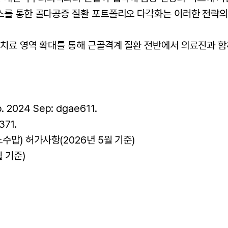
스를 통한 골다공증 질환 포트폴리오 다각화는 이러한 전략의
 치료 영역 확대를 통해 근골격계 질환 전반에서 의료진과 
b. 2024 Sep: dgae611.
371.
) 허가사항(2026년 5월 기준)
 기준)