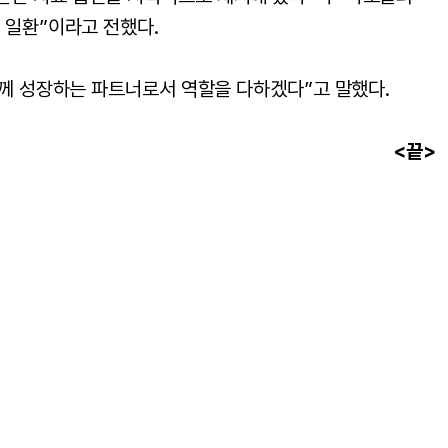
 일환”이라고 전했다.
함께 성장하는 파트너로서 역할을 다하겠다”고 말했다.
<끝>