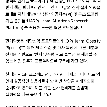
방식의 한계를 극복하기 위해 탄생한 H.O.P 프로젝트의 네
번째 핵심 파이프라인으로, 한미 고유의 신약 설계 역량을
토대로 자체 개발한 최첨단 인공지능(AI) 및 구조 모델링
기술 플랫폼 ‘HARP(Hanmi AI-driven Research
Platform)’를 활용해 도출한 혁신 후보물질이다.
한미약품은 비만신약 프로젝트인 ‘H.O.P(Hanmi Obesity
Pipeline)’를 통해 체중 수준 및 대사 특성에 따른 세분화
전략을 기반으로 ‘환자 맞춤형 치료 솔루션’을 제공할 수
있는 비만 전주기 포트폴리오를 구축해 가고 있다.
한미는 H.O.P 프로젝트 선두주자인 ‘에페글레나타이드’의
연내 성공적인 상용화를 위한 제반 사항을 체계적으로
준비하고 있으며, 이를 위한 전사 협의체를 출범해
실행력을 더욱 높여가고 있다.