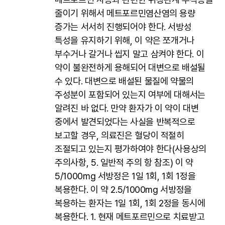
줄이기 위해서 메트포르민염산염의 용량
증가는 서서히 진행되어야 한다. 서방성
특성을 유지하기 위해, 이 약은 쪼개거나
부수거나 갈거나 씹지 말고 삼켜야 한다. 이
약이 불완전하게 용해되어 대변으로 배설될
수 있다. 대변으로 배설된 물질에 약물의
주성분이 포함되어 있는지 여부에 대해서는
알려진 바 없다. 만약 환자가 이 약이 대변
중에서 발견되었다는 사실을 반복적으로
보고할 경우, 의료진은 혈당이 적절히
조절되고 있는지 평가하여야 한다(사용상의
주의사항, 5. 일반적 주의 항 참조) 이 약
5/1000mg 서방정은 1일 1회, 1회 1정을
복용한다. 이 약 2.5/1000mg 서방정을
복용하는 환자는 1일 1회, 1회 2정을 동시에
복용한다. 1. 현재 메트포르민으로 치료받고