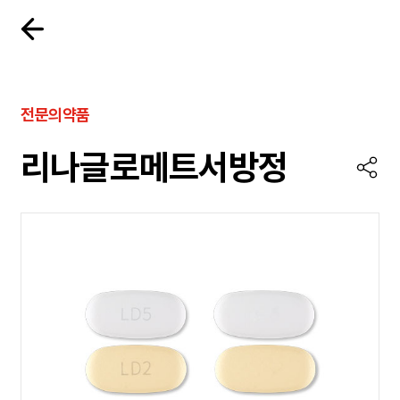
전문의약품
리나글로메트서방정